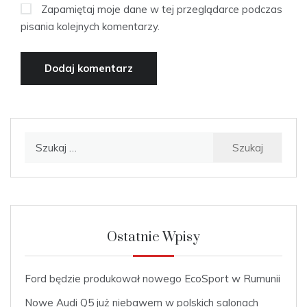
Zapamiętaj moje dane w tej przeglądarce podczas
pisania kolejnych komentarzy.
Szukaj:
Ostatnie Wpisy
Ford będzie produkował nowego EcoSport w Rumunii
Nowe Audi Q5 już niebawem w polskich salonach