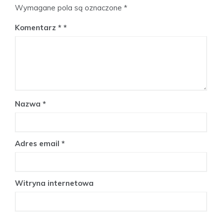
Wymagane pola są oznaczone
*
Komentarz
*
Nazwa
*
Adres email
*
Witryna internetowa