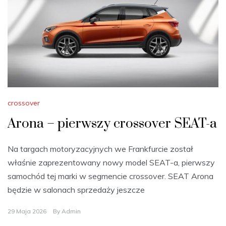
crossover
Arona – pierwszy crossover SEAT-a
Na targach motoryzacyjnych we Frankfurcie został
właśnie zaprezentowany nowy model SEAT-a, pierwszy
samochód tej marki w segmencie crossover. SEAT Arona
będzie w salonach sprzedaży jeszcze
29 Maja 2026
By
Admin