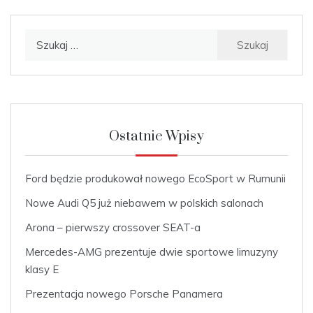
Szukaj:
Ostatnie Wpisy
Ford będzie produkował nowego EcoSport w Rumunii
Nowe Audi Q5 już niebawem w polskich salonach
Arona – pierwszy crossover SEAT-a
Mercedes-AMG prezentuje dwie sportowe limuzyny
klasy E
Prezentacja nowego Porsche Panamera