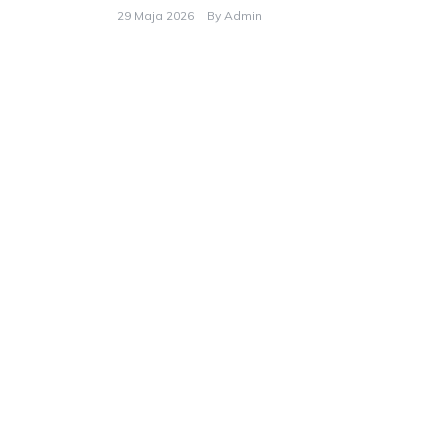
29 Maja 2026
By
Admin