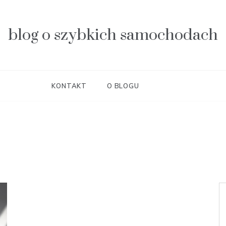
blog o szybkich samochodach
KONTAKT
O BLOGU