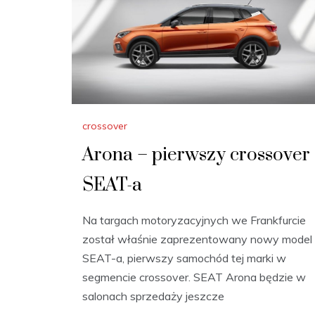
crossover
Arona – pierwszy crossover
SEAT-a
Na targach motoryzacyjnych we Frankfurcie
został właśnie zaprezentowany nowy model
SEAT-a, pierwszy samochód tej marki w
segmencie crossover. SEAT Arona będzie w
salonach sprzedaży jeszcze