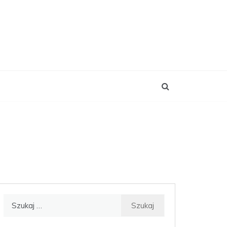
Szukaj: