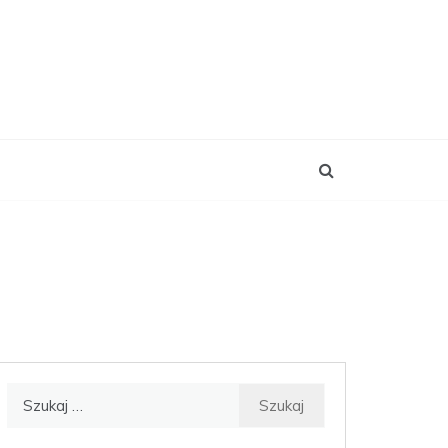
Szukaj: