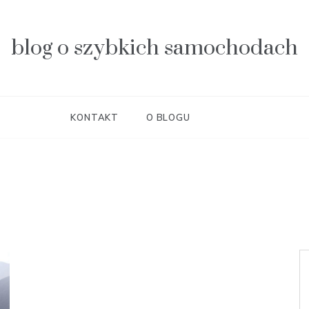
blog o szybkich samochodach
KONTAKT
O BLOGU